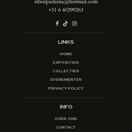
elliotparkena@hotmail.com
+31 6 40299263
LINKS
HOME
EXPOSITIES
COLLECTIES
EVENEMENTEN
PRIVACY POLICY
INFO
OVER ONS
CONTACT