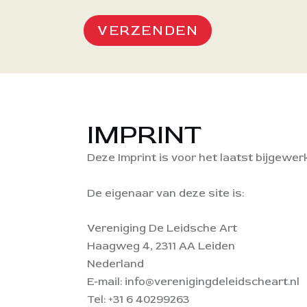
VERZENDEN
IMPRINT
Deze Imprint is voor het laatst bijgewerk
De eigenaar van deze site is:
Vereniging De Leidsche Art
Haagweg 4, 2311 AA Leiden
Nederland
E-mail:
info@verenigingdeleidscheart.nl
Tel:
+31 6 40299263