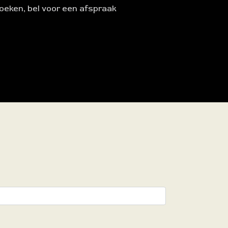
oeken, bel voor een afspraak