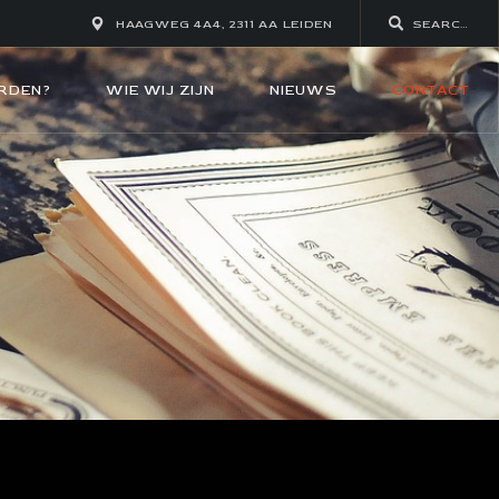
HAAGWEG 4A4, 2311 AA LEIDEN
RDEN?
WIE WIJ ZIJN
NIEUWS
CONTACT