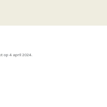
t op 4 april 2024.