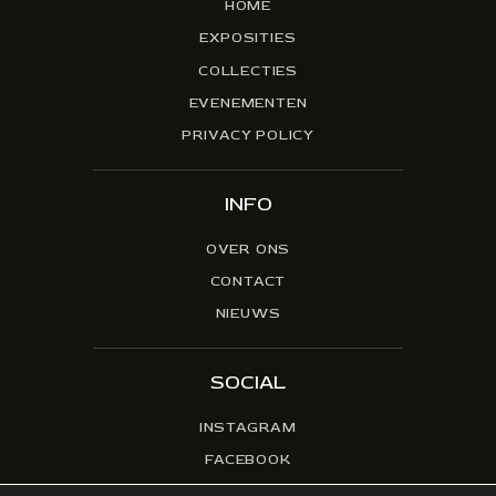
HOME
EXPOSITIES
COLLECTIES
EVENEMENTEN
PRIVACY POLICY
INFO
OVER ONS
CONTACT
NIEUWS
SOCIAL
INSTAGRAM
FACEBOOK