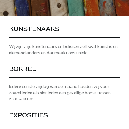
KUNSTENAARS
Wij zijn vrije kunstenaars en belissen zelf wat kunst is en
niemand anders en dat maakt ons uniek!
BORREL
Iedere eerste vrijdag van de maand houden wij voor
zowel leden als niet leden een gezellige borrel tussen
15:00 – 18:00!
EXPOSITIES