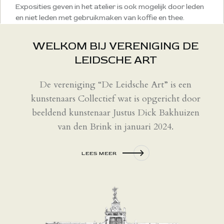
Exposities geven in het atelier is ook mogelijk door leden
en niet leden met gebruikmaken van koffie en thee.
WELKOM BIJ VERENIGING DE
LEIDSCHE ART
De vereniging “De Leidsche Art” is een
kunstenaars Collectief wat is opgericht door
beeldend kunstenaar Justus Dick Bakhuizen
van den Brink in januari 2024.
LEES MEER