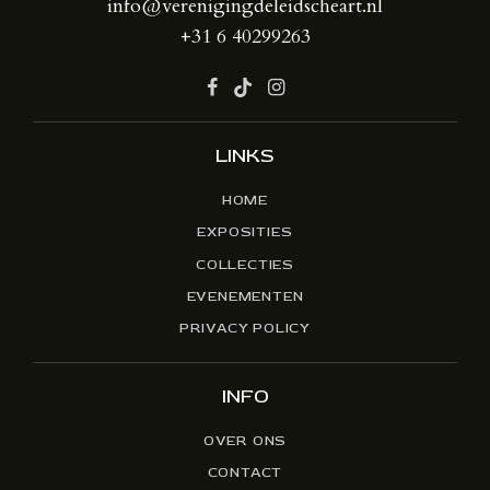
info@verenigingdeleidscheart.nl
+31 6 40299263
LINKS
HOME
EXPOSITIES
COLLECTIES
EVENEMENTEN
PRIVACY POLICY
INFO
OVER ONS
CONTACT