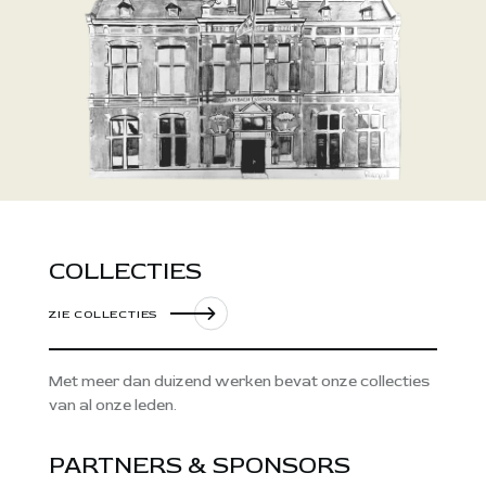
COLLECTIES
ZIE COLLECTIES
Met meer dan duizend werken bevat onze collecties
van al onze leden.
PARTNERS & SPONSORS