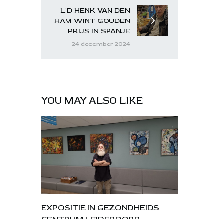
LID HENK VAN DEN
HAM WINT GOUDEN
PRIJS IN SPANJE
24 december 2024
YOU MAY ALSO LIKE
EXPOSITIE IN GEZONDHEIDS
CENTRUM LEIDERDORP