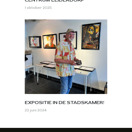
1 oktober 2025
EXPOSITIE IN DE STADSKAMER!
23 juni 2024