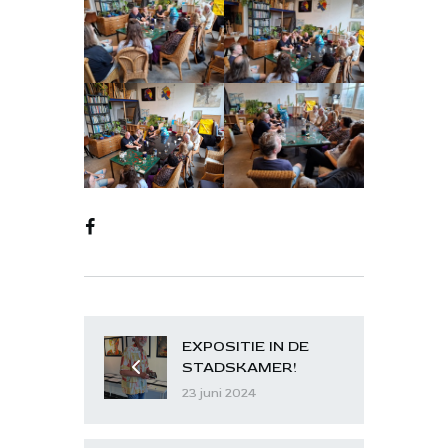
EXPOSITIE IN DE
STADSKAMER!
23 juni 2024