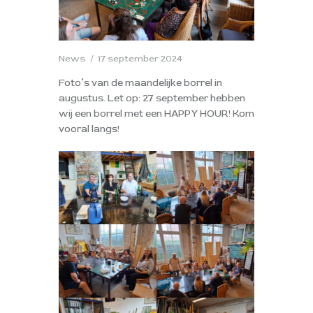
News
17 september 2024
Foto’s van de maandelijke borrel in
augustus. Let op: 27 september hebben
wij een borrel met een HAPPY HOUR! Kom
vooral langs!