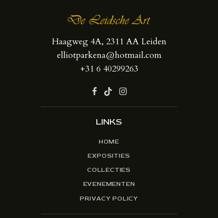
Haagweg 4A, 2311 AA Leiden
elliotparkena@hotmail.com
+31 6 40299263
LINKS
HOME
EXPOSITIES
COLLECTIES
EVENEMENTEN
PRIVACY POLICY