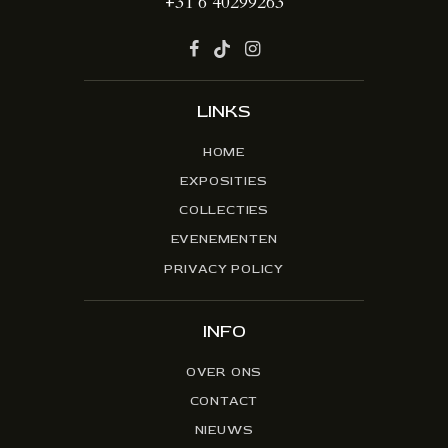
+31 6 40299263
LINKS
HOME
EXPOSITIES
COLLECTIES
EVENEMENTEN
PRIVACY POLICY
INFO
OVER ONS
CONTACT
NIEUWS