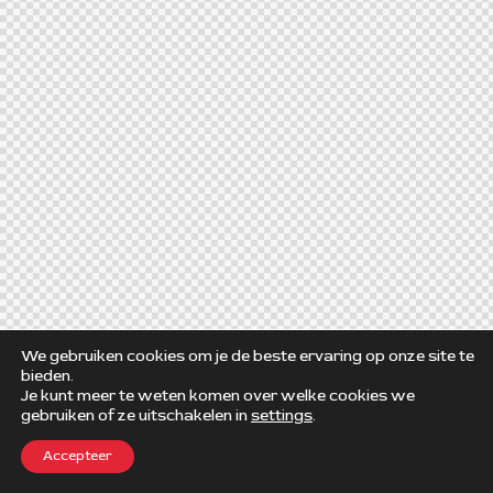
We gebruiken cookies om je de beste ervaring op onze site te
bieden.
Je kunt meer te weten komen over welke cookies we
gebruiken of ze uitschakelen in
settings
.
Accepteer