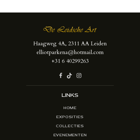
Haagweg 4A, 2311 AA Leiden
elliotparkena@hotmail.com
+31 6 40299263
LINKS
HOME
EXPOSITIES
COLLECTIES
EVENEMENTEN