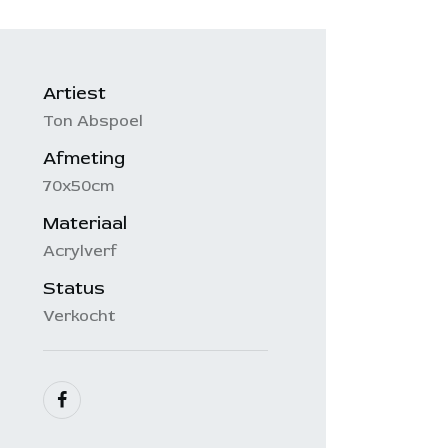
Artiest
Ton Abspoel
Afmeting
70x50cm
Materiaal
Acrylverf
Status
Verkocht