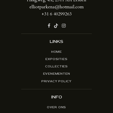
elliotparkena@hotmail.com
+31 6 40299263
LINKS
HOME
EXPOSITIES
COLLECTIES
EVENEMENTEN
PRIVACY POLICY
INFO
OVER ONS