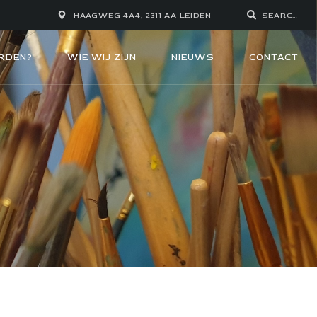
HAAGWEG 4A4, 2311 AA LEIDEN
RDEN?
WIE WIJ ZIJN
NIEUWS
CONTACT