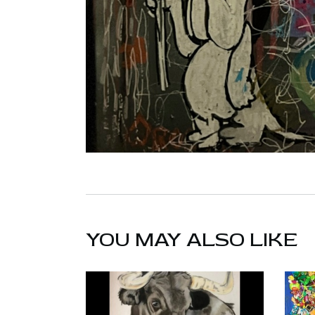
YOU MAY ALSO LIKE