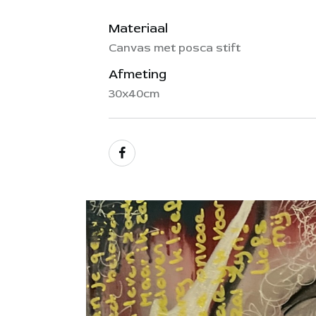
Materiaal
Canvas met posca stift
Afmeting
30x40cm