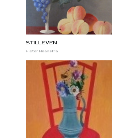
STILLEVEN
Pieter Haanstra