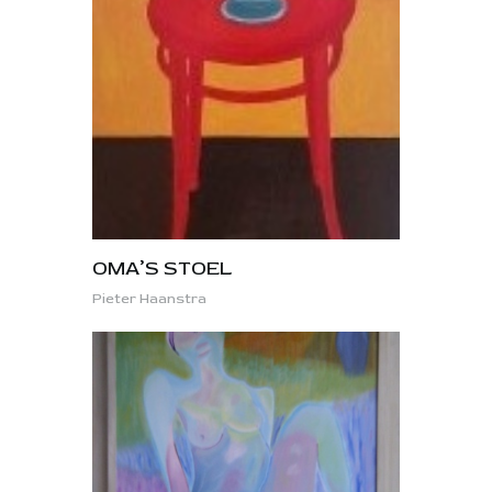
OMA’S STOEL
Pieter Haanstra