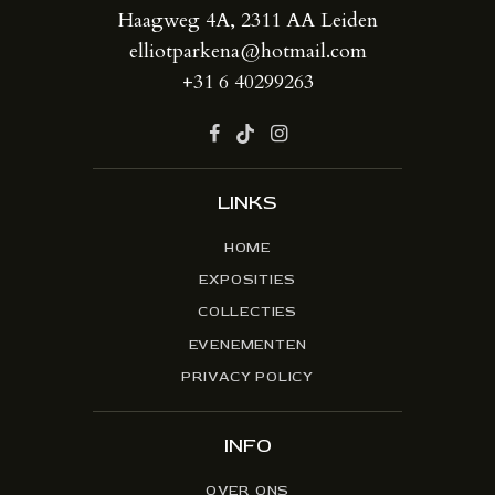
Haagweg 4A, 2311 AA Leiden
elliotparkena@hotmail.com
+31 6 40299263
LINKS
HOME
EXPOSITIES
COLLECTIES
EVENEMENTEN
PRIVACY POLICY
INFO
OVER ONS