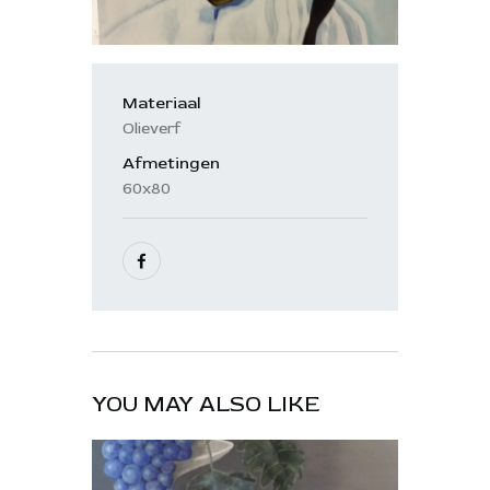
Materiaal
Olieverf
Afmetingen
60x80
YOU MAY ALSO LIKE