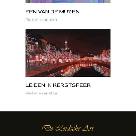
EEN VAN DE MUZEN
Pieter Haanstra
LEIDEN IN KERSTSFEER
Pieter Haanstra