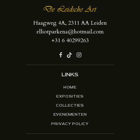
Haagweg 4A, 2311 AA Leiden
elliotparkena@hotmail.com
+31 6 40299263
LINKS
HOME
EXPOSITIES
COLLECTIES
EVENEMENTEN
PRIVACY POLICY