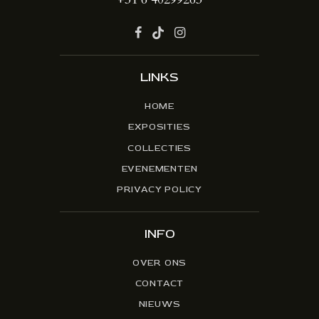
LINKS
HOME
EXPOSITIES
COLLECTIES
EVENEMENTEN
PRIVACY POLICY
INFO
OVER ONS
CONTACT
NIEUWS