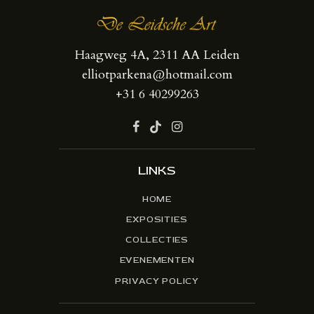
Haagweg 4A, 2311 AA Leiden
elliotparkena@hotmail.com
+31 6 40299263
LINKS
HOME
EXPOSITIES
COLLECTIES
EVENEMENTEN
PRIVACY POLICY