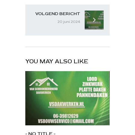
VOLGEND BERICHT
20 juni 2024
YOU MAY ALSO LIKE
- NO TITLE -