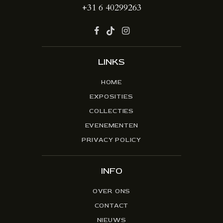
+31 6 40299263
LINKS
HOME
EXPOSITIES
COLLECTIES
EVENEMENTEN
PRIVACY POLICY
INFO
OVER ONS
CONTACT
NIEUWS