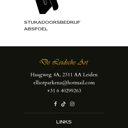
STUKADOORSBEDRIJF
ABSPOEL
Haagweg 4A, 2311 AA Leiden
elliotparkena@hotmail.com
+31 6 40299263
LINKS