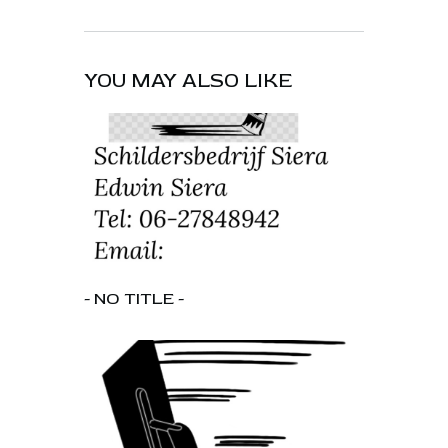
YOU MAY ALSO LIKE
- NO TITLE -