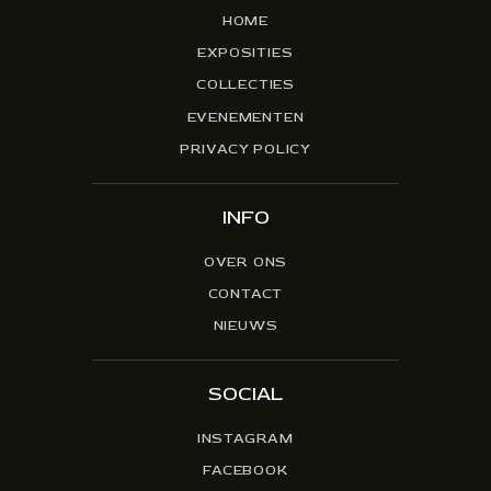
HOME
EXPOSITIES
COLLECTIES
EVENEMENTEN
PRIVACY POLICY
INFO
OVER ONS
CONTACT
NIEUWS
SOCIAL
INSTAGRAM
FACEBOOK