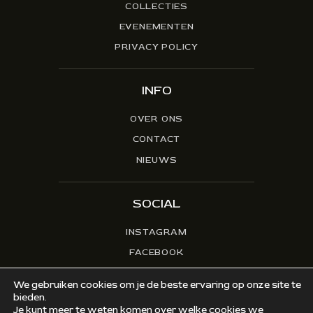
COLLECTIES
EVENEMENTEN
PRIVACY POLICY
INFO
OVER ONS
CONTACT
NIEUWS
SOCIAL
INSTAGRAM
FACEBOOK
We gebruiken cookies om je de beste ervaring op onze site te
bieden.
Je kunt meer te weten komen over welke cookies we