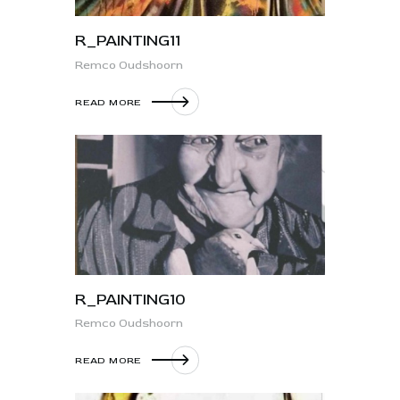
R_PAINTING11
Remco Oudshoorn
READ MORE
R_PAINTING10
Remco Oudshoorn
READ MORE