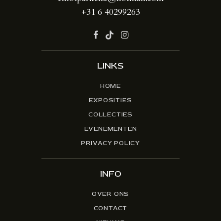
+31 6 40299263
LINKS
HOME
EXPOSITIES
COLLECTIES
EVENEMENTEN
PRIVACY POLICY
INFO
OVER ONS
CONTACT